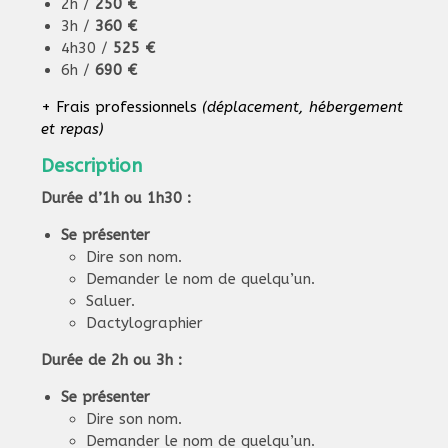
2h /
250 €
3h /
360 €
4h30 /
525 €
6h /
690 €
+ Frais professionnels
(déplacement, hébergement
et repas)
Description
Durée d’1h ou 1h30 :
Se présenter
Dire son nom.
Demander le nom de quelqu’un.
Saluer.
Dactylographier
Durée de 2h ou 3h :
Se présenter
Dire son nom.
Demander le nom de quelqu’un.