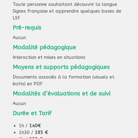
Toute personne souhaitant découvrir la langue
Signes française et apprendre quelques bases de
LSF
Pré-requis
Aucun
Modalité pédagogique
Interaction et mises en situations
Moyens et supports pédagogiques
Documents associés à la formation (visuels et
écrits) en PDF
Modalités d’évaluations et de suivi
Aucun
Durée et Tarif
1h /
140€
1h30 /
195 €