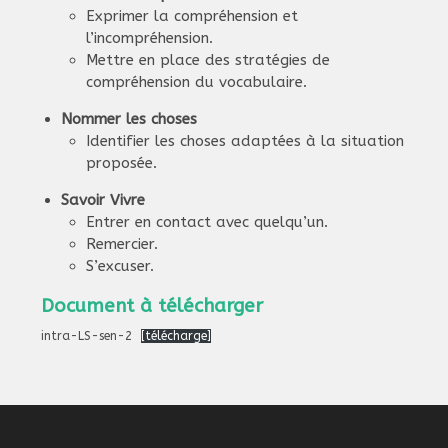
Exprimer la compréhension et
l’incompréhension.
Mettre en place des stratégies de
compréhension du vocabulaire.
Nommer les choses
Identifier les choses adaptées à la situation
proposée.
Savoir Vivre
Entrer en contact avec quelqu’un.
Remercier.
S’excuser.
Document à télécharger
intra-LS-sen-2
[télécharge]