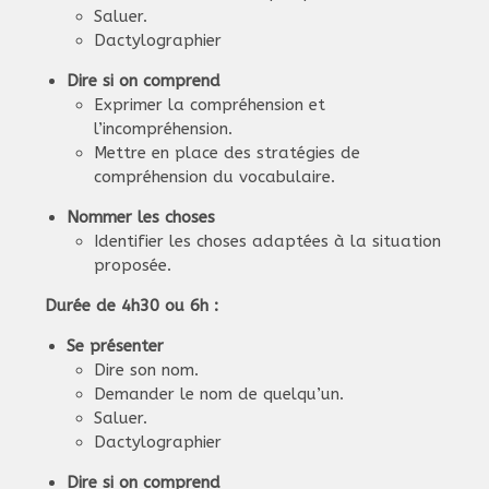
Saluer.
Dactylographier
Dire si on comprend
Exprimer la compréhension et
l’incompréhension.
Mettre en place des stratégies de
compréhension du vocabulaire.
Nommer les choses
Identifier les choses adaptées à la situation
proposée.
Durée de 4h30 ou 6h :
Se présenter
Dire son nom.
Demander le nom de quelqu’un.
Saluer.
Dactylographier
Dire si on comprend