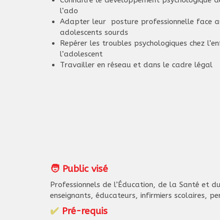
l’ado
Adapter leur posture professionnelle face a
adolescents sourds
Repérer les troubles psychologiques chez l’en
l’adolescent
Travailler en réseau et dans le cadre légal
🧑 Public visé
Professionnels de l’Éducation, de la Santé et d
enseignants, éducateurs, infirmiers scolaires, p
✔️
Pré-requis