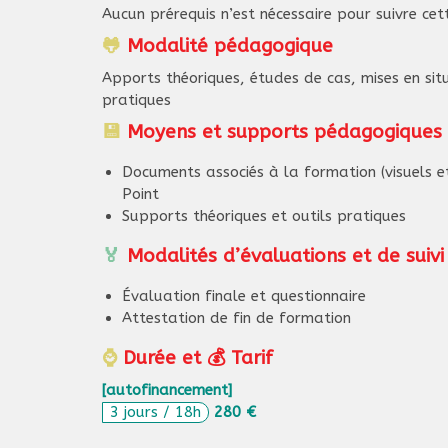
Aucun prérequis n’est nécessaire pour suivre ce
🐸
Modalité pédagogique
Apports théoriques, études de cas, mises en sit
pratiques
💾
Moyens et supports pédagogiques
Documents associés à la formation (visuels e
Point
Supports théoriques et outils pratiques
🏅
Modalités d’évaluations et de suivi
Évaluation finale et questionnaire
Attestation de fin de formation
⌚
Durée et 💰 Tarif
[autofinancement]
280 €
3 jours / 18h