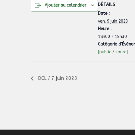
DÉTAILS
Ajouter au calendrier
Date :
ven. 9 juin 2023
Heure :
18h00 > 19h30
Catégorie d’Évène
[public / sourd]
DCL / 7 juin 2023