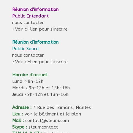
Réunion d'information
Public Entendant
nous contacter
›
Voir ci-lien pour s'inscrire
Réunion d'information
Public Sourd
nous contacter
›
Voir ci-lien pour s'inscrire
Horaire d'accueil
Lundi › 9h-12h
Mardi › 9h-12h et 13h-16h
Jeudi › 9h-12h et 13h-16h
Adresse :
7 Rue des Tamaris, Nantes
Lieu :
voir le bâtiment et le plan
Mail :
contact@steum.com
Skype :
steumcontact