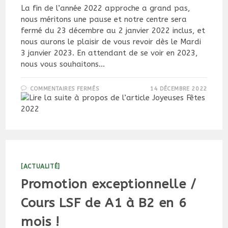
La fin de l’année 2022 approche a grand pas,
nous méritons une pause et notre centre sera
fermé du 23 décembre au 2 janvier 2022 inclus, et
nous aurons le plaisir de vous revoir dès le Mardi
3 janvier 2023. En attendant de se voir en 2023,
nous vous souhaitons…
SUR
COMMENTAIRES FERMÉS
14 DÉCEMBRE 2022
JOYEUSES
FÊTES
2022
[ACTUALITÉ]
Promotion exceptionnelle /
Cours LSF de A1 à B2 en 6
mois !