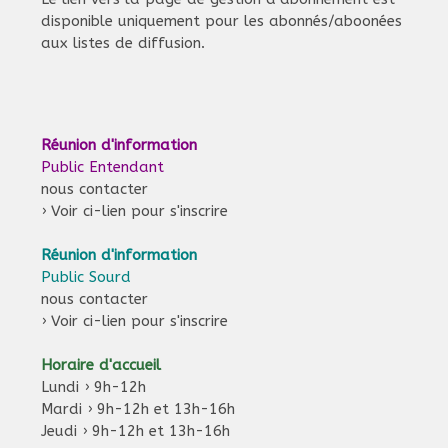
disponible uniquement pour les abonnés/aboonées
aux listes de diffusion.
Réunion d'information
Public Entendant
nous contacter
›
Voir ci-lien pour s'inscrire
Réunion d'information
Public Sourd
nous contacter
›
Voir ci-lien pour s'inscrire
Horaire d'accueil
Lundi › 9h-12h
Mardi › 9h-12h et 13h-16h
Jeudi › 9h-12h et 13h-16h