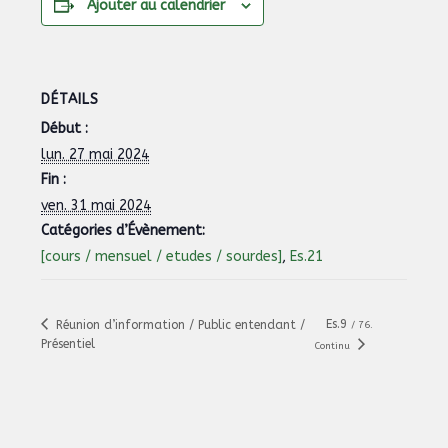
Ajouter au calendrier
DÉTAILS
Début :
lun. 27 mai 2024
Fin :
ven. 31 mai 2024
Catégories d’Évènement:
[cours / mensuel / etudes / sourdes]
,
Es.21
Es.9
Réunion d’information / Public entendant /
/ 76.
Présentiel
Continu