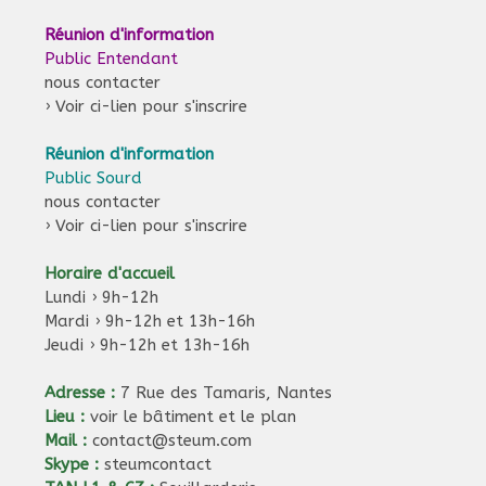
Réunion d'information
Public Entendant
nous contacter
›
Voir ci-lien pour s'inscrire
Réunion d'information
Public Sourd
nous contacter
›
Voir ci-lien pour s'inscrire
Horaire d'accueil
Lundi › 9h-12h
Mardi › 9h-12h et 13h-16h
Jeudi › 9h-12h et 13h-16h
Adresse :
7 Rue des Tamaris, Nantes
Lieu :
voir le bâtiment et le plan
Mail :
contact@steum.com
Skype :
steumcontact