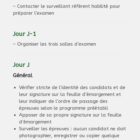
– Contacter le surveillant référent habilité pour
préparer l’examen
Jour J-1
– Organiser les trois salles d’examen
Jour J
Général
Vérifier stricte de l’identité des candidats et de
leur signature sur la feuille d’émargement et
leur indiquer de l’ordre de passage des
épreuves selon le programme préétabli
Apposer de sa propre signature sur la feuille
d’émargement
Surveiller les épreuves : aucun candidat ne doit
photographier, enregistrer ou copier quelque